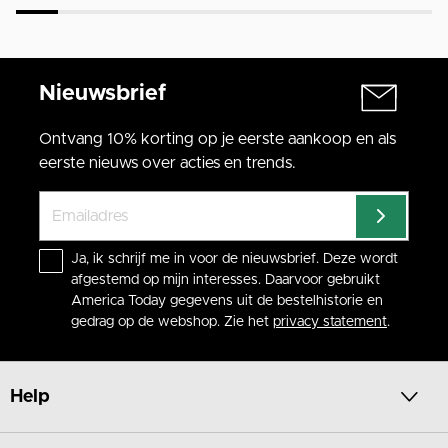
Nieuwsbrief
Ontvang 10% korting op je eerste aankoop en als
eerste nieuws over acties en trends.
Ja, ik schrijf me in voor de nieuwsbrief. Deze wordt
afgestemd op mijn interesses. Daarvoor gebruikt
America Today gegevens uit de bestelhistorie en
gedrag op de webshop. Zie het
privacy statement
.
Help