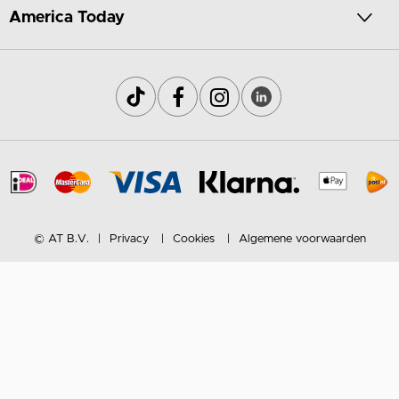
America Today
© AT B.V.
Privacy
Cookies
Algemene voorwaarden