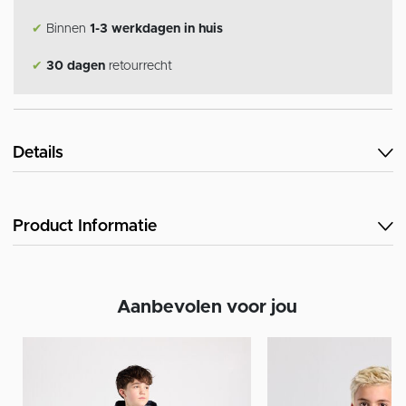
✔
Binnen
1-3 werkdagen in huis
✔
30 dagen
retourrecht
Details
Product Informatie
Aanbevolen voor jou