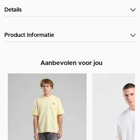
Details
Product Informatie
Aanbevolen voor jou