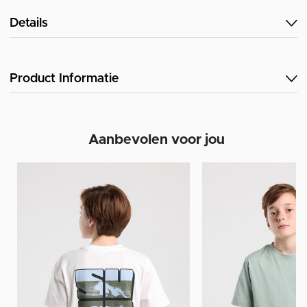
Details
Product Informatie
Aanbevolen voor jou