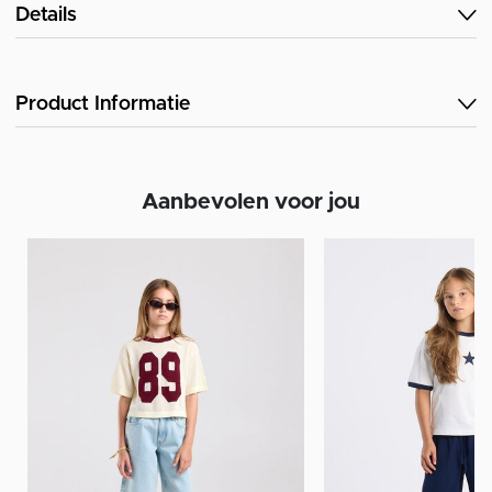
Details
Product Informatie
Aanbevolen voor jou