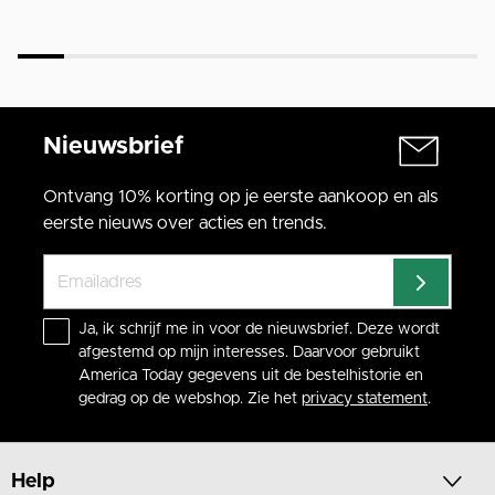
Nieuwsbrief
Ontvang 10% korting op je eerste aankoop en als
eerste nieuws over acties en trends.
Ja, ik schrijf me in voor de nieuwsbrief. Deze wordt
afgestemd op mijn interesses. Daarvoor gebruikt
America Today gegevens uit de bestelhistorie en
gedrag op de webshop. Zie het
privacy statement
.
Help