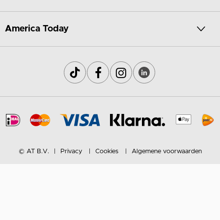
America Today
© AT B.V.
Privacy
Cookies
Algemene voorwaarden