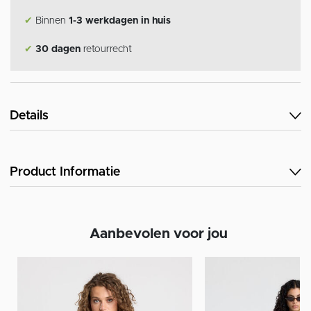
✔
Binnen
1-3 werkdagen in huis
✔
30 dagen
retourrecht
Details
Product Informatie
Aanbevolen voor jou