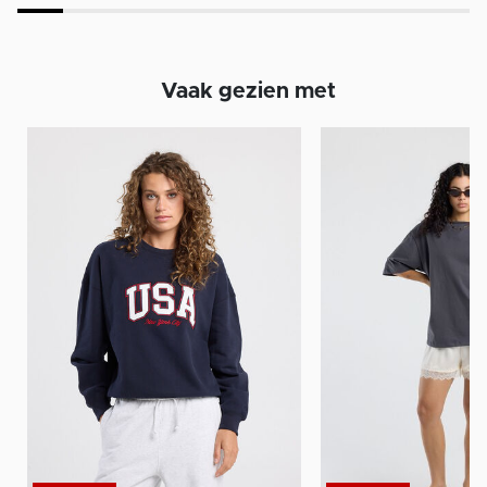
Vaak gezien met