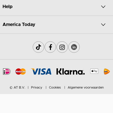
Help
America Today
© AT B.V.
Privacy
Cookies
Algemene voorwaarden