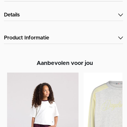
Details
Product Informatie
Aanbevolen voor jou