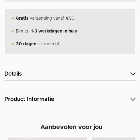
✔
Gratis
verzending vanaf €50
✔
Binnen
1-3 werkdagen in huis
✔
30 dagen
retourrecht
Details
Product Informatie
Aanbevolen voor jou