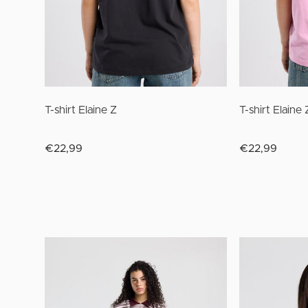
T-shirt Elaine Z
T-shirt Elaine 
€22,99
€22,99