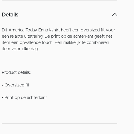
Details
Dit America Today Enna t-shirt heeft een oversized fit voor
een relaxte uitstraling. De print op de achterkant geeft het
item een opvallende touch. Een makkelijk te combineren
item voor elke dag.
Product details:
• Oversized fit
• Print op de achterkant