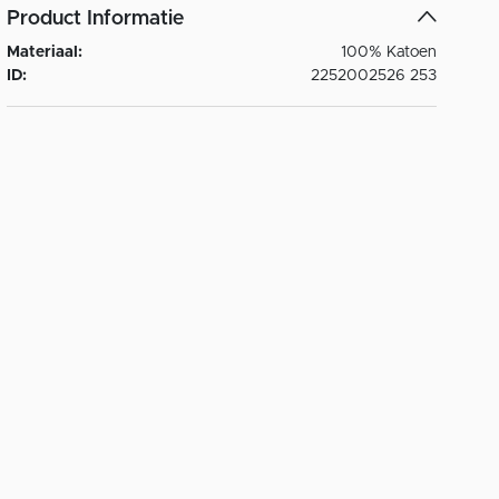
Product Informatie
Materiaal:
100% Katoen
ID:
2252002526 253