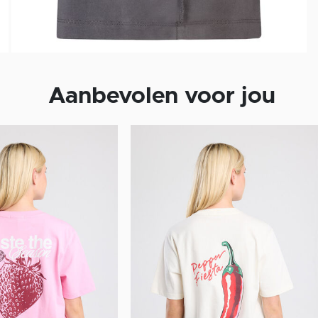
Aanbevolen voor jou