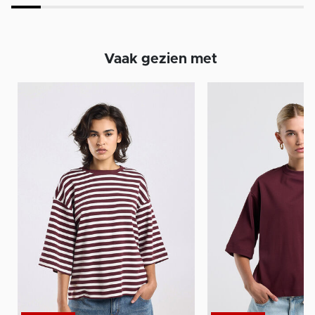
Vaak gezien met