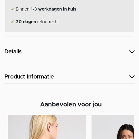
✔
Binnen
1-3 werkdagen in huis
✔
30 dagen
retourrecht
Details
Product Informatie
Aanbevolen voor jou