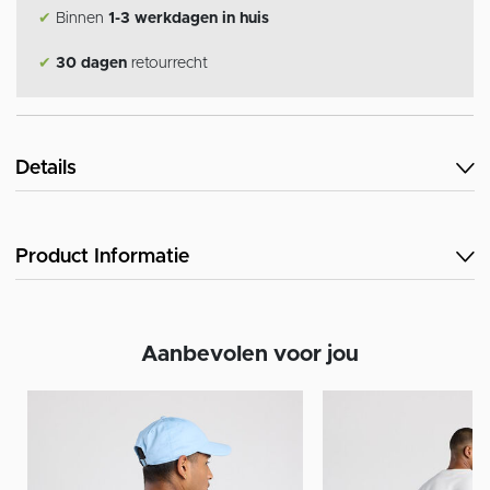
✔
Binnen
1-3 werkdagen in huis
✔
30 dagen
retourrecht
Details
Product Informatie
Aanbevolen voor jou