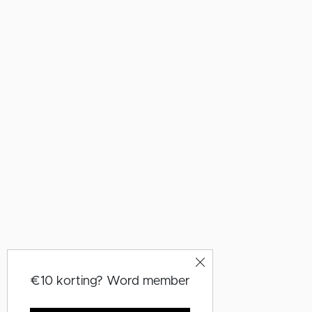
€10 korting? Word member