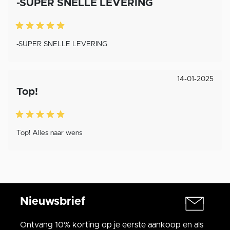
-SUPER SNELLE LEVERING
-SUPER SNELLE LEVERING
14-01-2025
Top!
Top! Alles naar wens
Nieuwsbrief
Ontvang 10% korting op je eerste aankoop en als