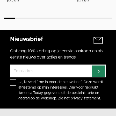
€32,99
€27,99
Nieuwsbrief
Ontvang 10% korting op je eerste aankoop en als
eerste nieuws over acties en trends.
Ja, ik schrijf me in voor de nieuwsbrief. Deze wordt
afgestemd op mijn interesses. Daarvoor gebruikt
America Today gegevens uit de bestelhistorie en
gedrag op de webshop. Zie het
privacy statement
.