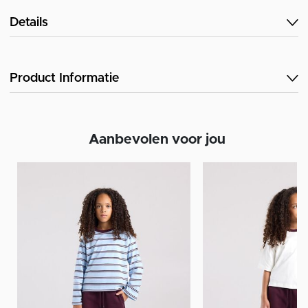
Details
Product Informatie
Aanbevolen voor jou