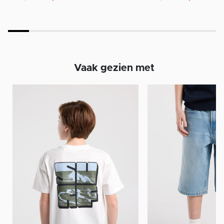
Vaak gezien met