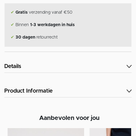
✔
Gratis
verzending vanaf €50
✔
Binnen
1-3 werkdagen in huis
✔
30 dagen
retourrecht
Details
Product Informatie
Aanbevolen voor jou