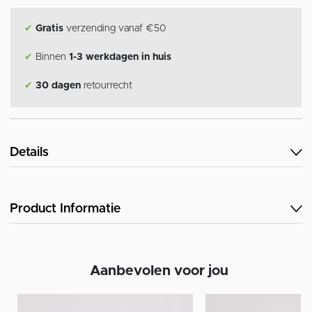
✔
Gratis
verzending vanaf €50
✔
Binnen
1-3 werkdagen in huis
✔
30 dagen
retourrecht
Details
Product Informatie
Aanbevolen voor jou