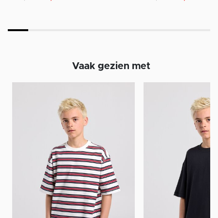
Vaak gezien met