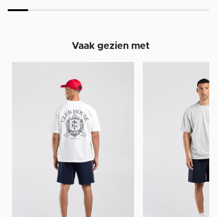
Vaak gezien met