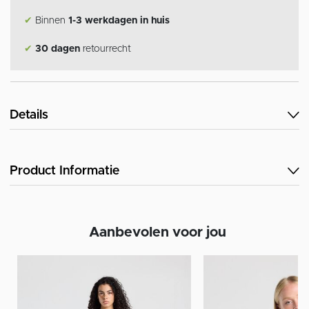
✔
Binnen
1-3 werkdagen in huis
✔
30 dagen
retourrecht
Details
Product Informatie
Aanbevolen voor jou