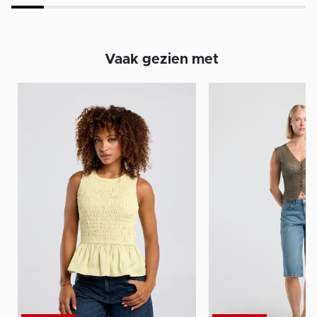
Vaak gezien met