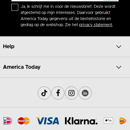
Ja, ik schrijf me in voor de nieuwsbrief. Deze wordt
afgestemd op mijn interesses. Daarvoor gebruikt
America Today gegevens uit de bestelhistorie en
gedrag op de webshop. Zie het
privacy statement
.
Help
America Today