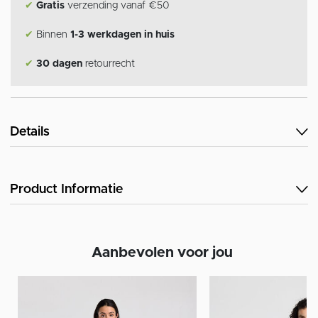
✔
Gratis
verzending vanaf €50
✔
Binnen
1-3 werkdagen in huis
✔
30 dagen
retourrecht
Details
Product Informatie
Aanbevolen voor jou