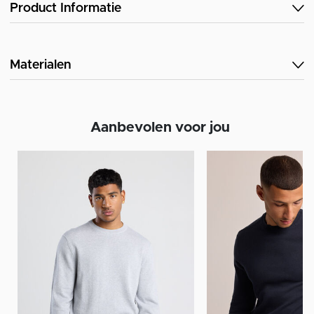
Product Informatie
Materialen
Aanbevolen voor jou