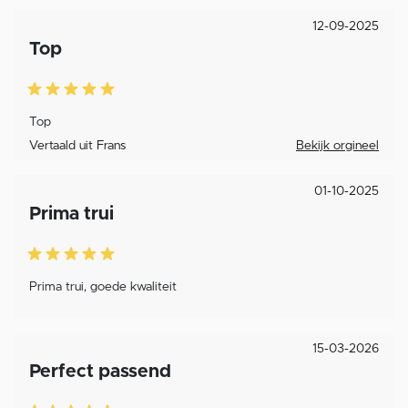
12-09-2025
Top
Top
Vertaald uit Frans
Bekijk orgineel
01-10-2025
Prima trui
Prima trui, goede kwaliteit
15-03-2026
Perfect passend