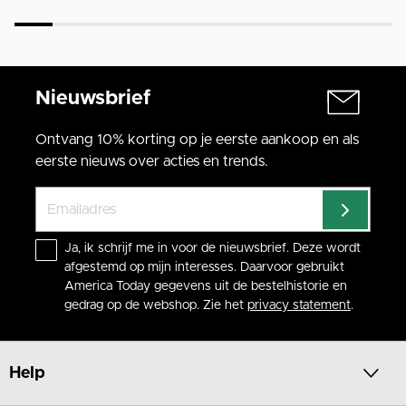
Nieuwsbrief
Ontvang 10% korting op je eerste aankoop en als
eerste nieuws over acties en trends.
Ja, ik schrijf me in voor de nieuwsbrief. Deze wordt
afgestemd op mijn interesses. Daarvoor gebruikt
America Today gegevens uit de bestelhistorie en
gedrag op de webshop. Zie het
privacy statement
.
Help