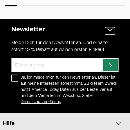
Newsletter
Melde Dich für den Newsletter an. Und erhalte
sofort 10 % Rabatt auf deinen ersten Einkauf
Ja, ich melde mich für den Newsletter an. Dieser ist
auf meine Interessen abgestimmt. Zu diesem Zweck
nutzt America Today Daten aus der Bestellverlauf
und dem Verhalten im Webshop. Siehe
Datenschutzerklärung
.
Hilfe