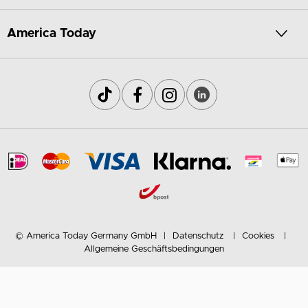
America Today
© America Today Germany GmbH
Datenschutz
Cookies
Allgemeine Geschäftsbedingungen