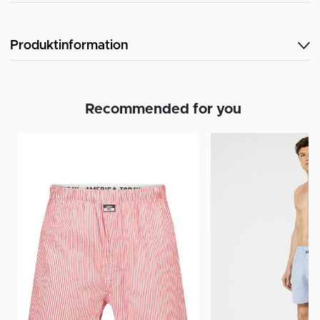
Produktinformation
Recommended for you