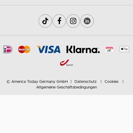
© America Today Germany GmbH
Datenschutz
Cookies
Allgemeine Geschäftsbedingungen