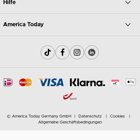
Hilfe
America Today
© America Today Germany GmbH
Datenschutz
Cookies
Allgemeine Geschäftsbedingungen