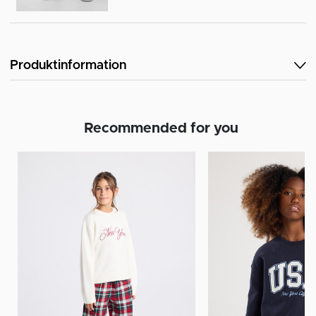
Produktinformation
Recommended for you