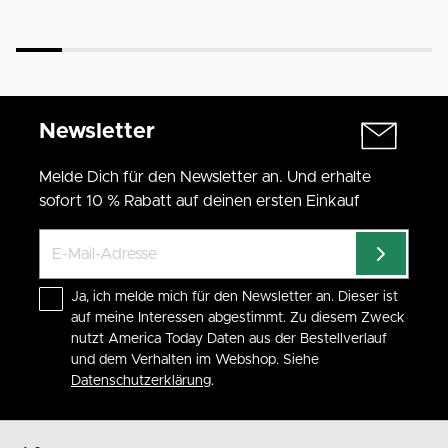
Newsletter
Melde Dich für den Newsletter an. Und erhalte
sofort 10 % Rabatt auf deinen ersten Einkauf
Ja, ich melde mich für den Newsletter an. Dieser ist
auf meine Interessen abgestimmt. Zu diesem Zweck
nutzt America Today Daten aus der Bestellverlauf
und dem Verhalten im Webshop. Siehe
Datenschutzerklärung
.