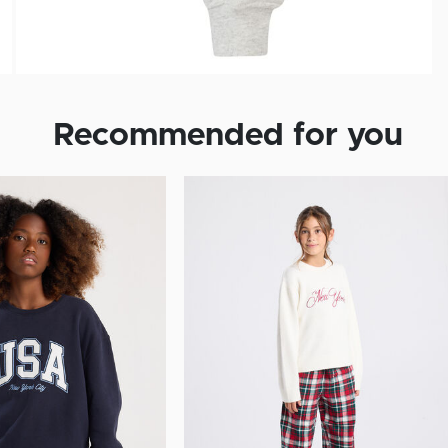
Recommended for you