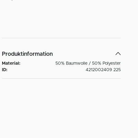
Produktinformation
Material:
50% Baumwolle / 50% Polyester
ID:
4212002409 225