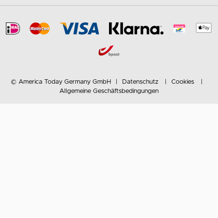
© America Today Germany GmbH
Datenschutz
Cookies
Allgemeine Geschäftsbedingungen