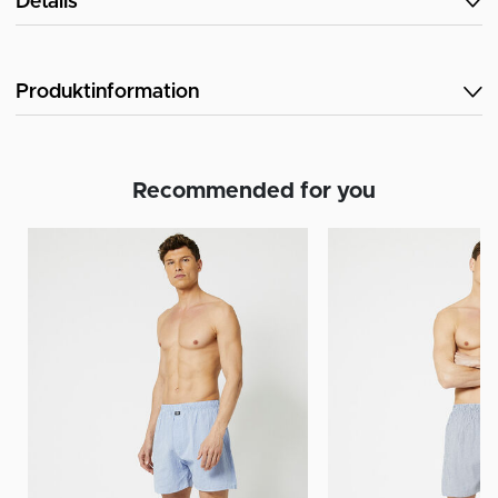
Details
Produktinformation
Recommended for you