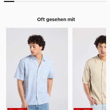
Oft gesehen mit