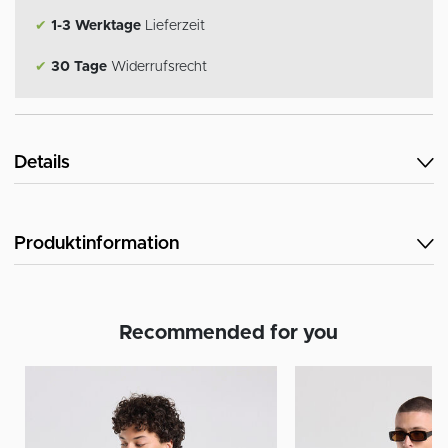
✔
1-3 Werktage
Lieferzeit
✔
30 Tage
Widerrufsrecht
Details
Produktinformation
Recommended for you