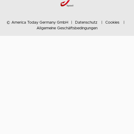
© America Today Germany GmbH
Datenschutz
Cookies
Allgemeine Geschäftsbedingungen