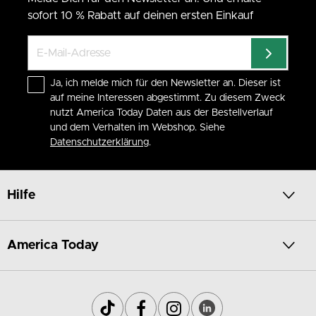
sofort 10 % Rabatt auf deinen ersten Einkauf
Ja, ich melde mich für den Newsletter an. Dieser ist
auf meine Interessen abgestimmt. Zu diesem Zweck
nutzt America Today Daten aus der Bestellverlauf
und dem Verhalten im Webshop. Siehe
Datenschutzerklärung
.
Hilfe
America Today