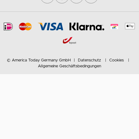
© America Today Germany GmbH
Datenschutz
Cookies
Allgemeine Geschäftsbedingungen