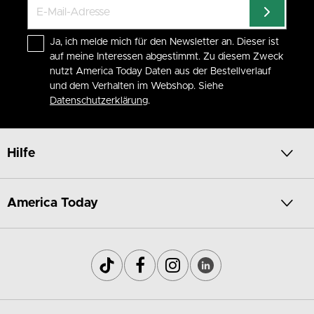
Ja, ich melde mich für den Newsletter an. Dieser ist
auf meine Interessen abgestimmt. Zu diesem Zweck
nutzt America Today Daten aus der Bestellverlauf
und dem Verhalten im Webshop. Siehe
Datenschutzerklärung
.
Hilfe
America Today