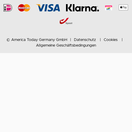
© America Today Germany GmbH
Datenschutz
Cookies
Allgemeine Geschäftsbedingungen