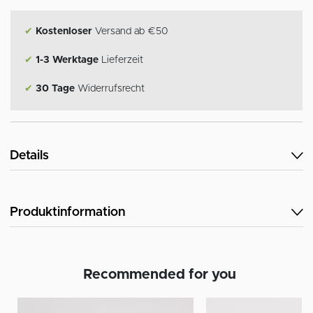
✔
Kostenloser
Versand ab €50
✔
1-3 Werktage
Lieferzeit
✔
30 Tage
Widerrufsrecht
Details
Produktinformation
Recommended for you