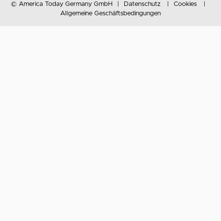
© America Today Germany GmbH
Datenschutz
Cookies
Allgemeine Geschäftsbedingungen