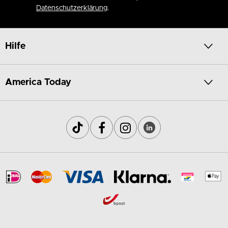
Datenschutzerklärung
.
Hilfe
America Today