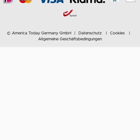
© America Today Germany GmbH
Datenschutz
Cookies
Allgemeine Geschäftsbedingungen