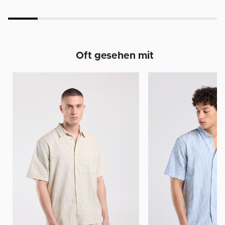
Oft gesehen mit