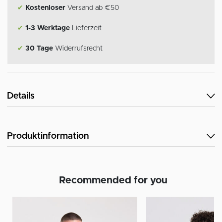
✔
Kostenloser
Versand ab €50
✔
1-3 Werktage
Lieferzeit
✔
30 Tage
Widerrufsrecht
Details
Produktinformation
Recommended for you