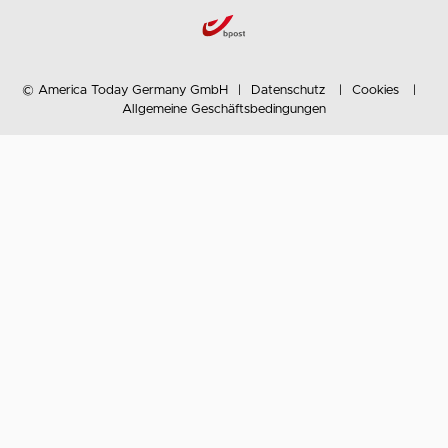
© America Today Germany GmbH
Datenschutz
Cookies
Allgemeine Geschäftsbedingungen