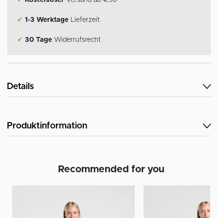
✔
1-3 Werktage
Lieferzeit
✔
30 Tage
Widerrufsrecht
Details
Produktinformation
Recommended for you