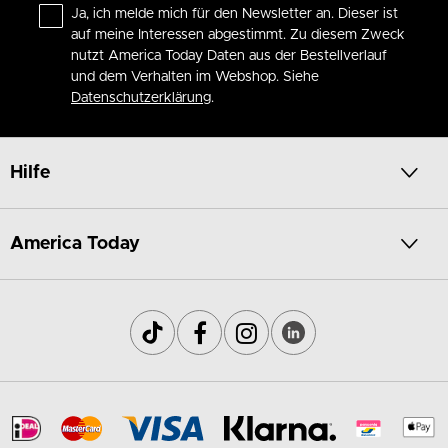
Ja, ich melde mich für den Newsletter an. Dieser ist
auf meine Interessen abgestimmt. Zu diesem Zweck
nutzt America Today Daten aus der Bestellverlauf
und dem Verhalten im Webshop. Siehe
Datenschutzerklärung
.
Hilfe
America Today