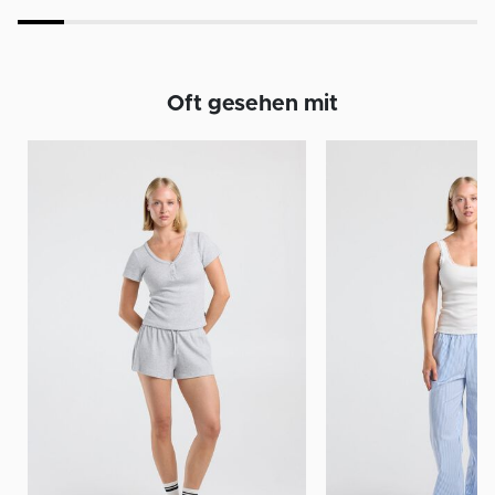
Oft gesehen mit