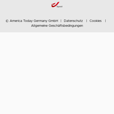
© America Today Germany GmbH
Datenschutz
Cookies
Allgemeine Geschäftsbedingungen