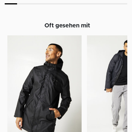
Oft gesehen mit