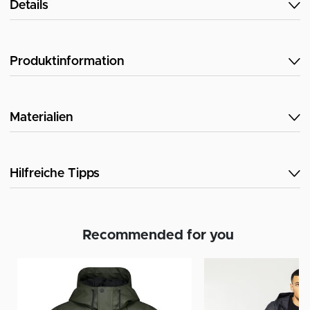
Details
Produktinformation
Materialien
Hilfreiche Tipps
Recommended for you