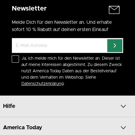
Newsletter
Melde Dich für den Newsletter an. Und erhalte
sofort 10 % Rabatt auf deinen ersten Einkauf
Ja, ich melde mich für den Newsletter an. Dieser ist
auf meine Interessen abgestimmt. Zu diesem Zweck
nutzt America Today Daten aus der Bestellverlauf
und dem Verhalten im Webshop. Siehe
Datenschutzerklärung
.
Hilfe
America Today