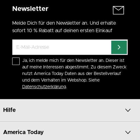
Newsletter
Melde Dich für den Newsletter an. Und erhalte
sofort 10 % Rabatt auf deinen ersten Einkauf
Ja, ich melde mich für den Newsletter an. Dieser ist
auf meine Interessen abgestimmt. Zu diesem Zweck
nutzt America Today Daten aus der Bestellverlauf
und dem Verhalten im Webshop. Siehe
Datenschutzerklärung
.
Hilfe
America Today