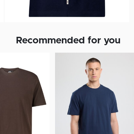
Recommended for you