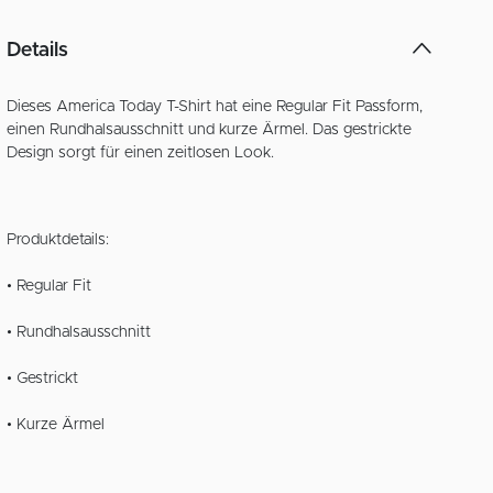
Details
Dieses America Today T-Shirt hat eine Regular Fit Passform,
einen Rundhalsausschnitt und kurze Ärmel. Das gestrickte
Design sorgt für einen zeitlosen Look.
Produktdetails:
• Regular Fit
• Rundhalsausschnitt
• Gestrickt
• Kurze Ärmel