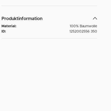
Produktinformation
Material:
100% Baumwolle
ID:
1252002556 350