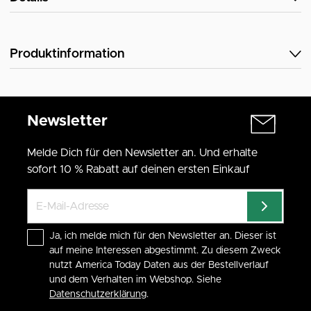
Produktinformation
Newsletter
Melde Dich für den Newsletter an. Und erhalte
sofort 10 % Rabatt auf deinen ersten Einkauf
Ja, ich melde mich für den Newsletter an. Dieser ist
auf meine Interessen abgestimmt. Zu diesem Zweck
nutzt America Today Daten aus der Bestellverlauf
und dem Verhalten im Webshop. Siehe
Datenschutzerklärung
.