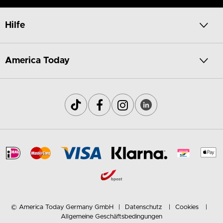
Hilfe
America Today
© America Today Germany GmbH
Datenschutz
Cookies
Allgemeine Geschäftsbedingungen