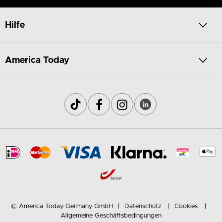
Hilfe
America Today
© America Today Germany GmbH
Datenschutz
Cookies
Allgemeine Geschäftsbedingungen