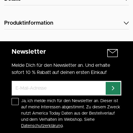
Produktinformation
Newsletter
Melde Dich für den Newsletter an. Und erhalte
sofort 10 % Rabatt auf deinen ersten Einkauf
Ja, ich melde mich für den Newsletter an. Dieser ist
auf meine Interessen abgestimmt. Zu diesem Zweck
nutzt America Today Daten aus der Bestellverlauf
und dem Verhalten im Webshop. Siehe
Datenschutzerklärung
.