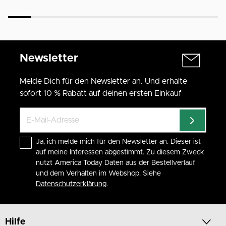
Newsletter
Melde Dich für den Newsletter an. Und erhalte
sofort 10 % Rabatt auf deinen ersten Einkauf
Ja, ich melde mich für den Newsletter an. Dieser ist
auf meine Interessen abgestimmt. Zu diesem Zweck
nutzt America Today Daten aus der Bestellverlauf
und dem Verhalten im Webshop. Siehe
Datenschutzerklärung
.
Hilfe