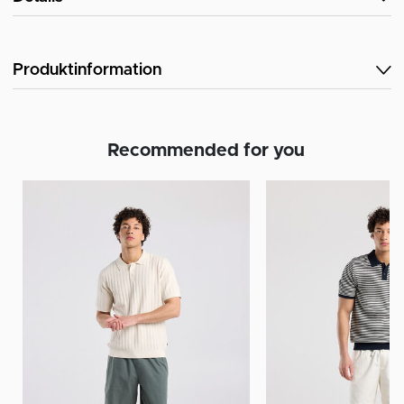
Produktinformation
Recommended for you