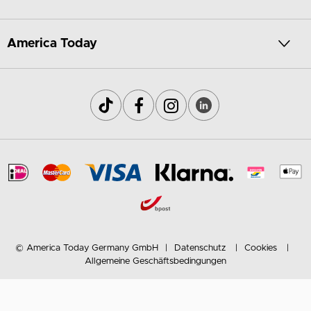
America Today
© America Today Germany GmbH
Datenschutz
Cookies
Allgemeine Geschäftsbedingungen