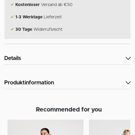
✔
Kostenloser
Versand ab €50
✔
1-3 Werktage
Lieferzeit
✔
30 Tage
Widerrufsrecht
Details
Produktinformation
Recommended for you