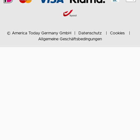
© America Today Germany GmbH
Datenschutz
Cookies
Allgemeine Geschäftsbedingungen