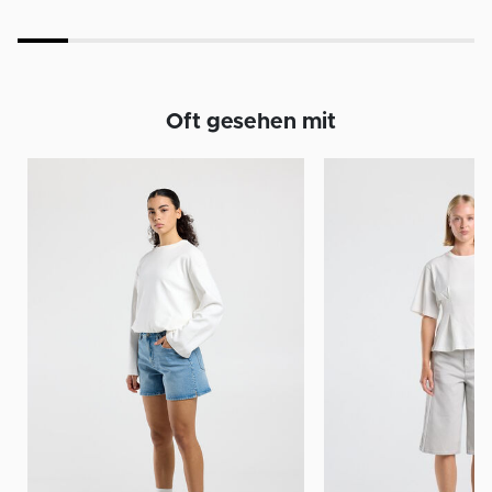
Oft gesehen mit