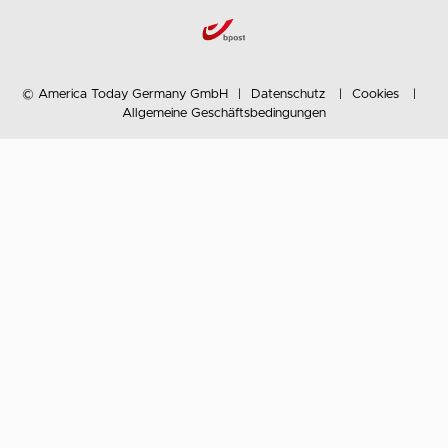
© America Today Germany GmbH
Datenschutz
Cookies
Allgemeine Geschäftsbedingungen