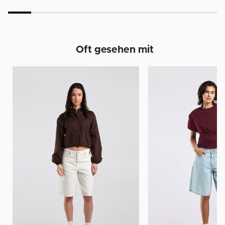
Oft gesehen mit