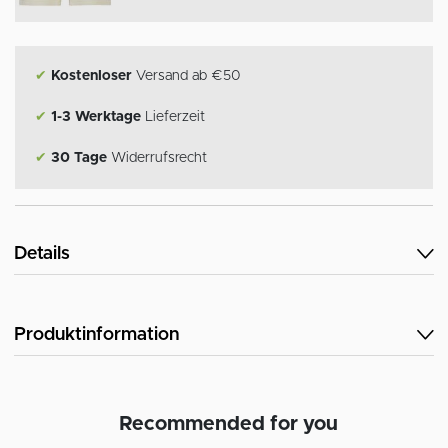
✔
Kostenloser
Versand ab €50
✔
1-3 Werktage
Lieferzeit
✔
30 Tage
Widerrufsrecht
Details
Produktinformation
Recommended for you