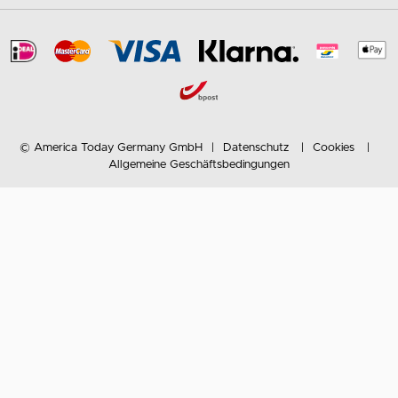
© America Today Germany GmbH
Datenschutz
Cookies
Allgemeine Geschäftsbedingungen