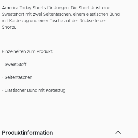
America Today Shorts für Jungen. Die Short Jr ist eine
Sweatshort mit zwei Seitentaschen, einem elastischen Bund
mit Kordelzug und einer Tasche auf der Rückseite der
Shorts.
Einzelheiten zum Produkt:
- Sweat-Stoff
- Seitentaschen
- Elastischer Bund mit Kordelzug
Produktinformation