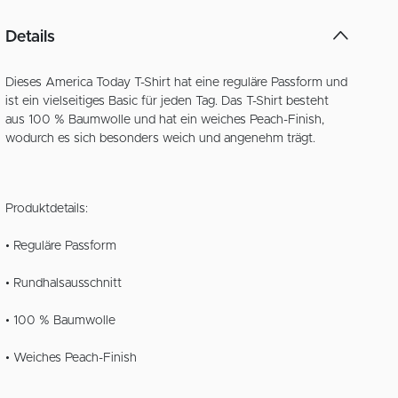
Details
Dieses America Today T-Shirt hat eine reguläre Passform und
ist ein vielseitiges Basic für jeden Tag. Das T-Shirt besteht
aus 100 % Baumwolle und hat ein weiches Peach-Finish,
wodurch es sich besonders weich und angenehm trägt.
Produktdetails:
• Reguläre Passform
• Rundhalsausschnitt
• 100 % Baumwolle
• Weiches Peach-Finish