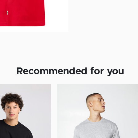
Recommended for you