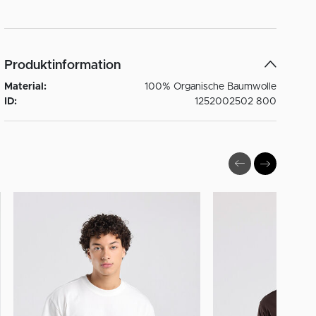
Produktinformation
Material:
100% Organische Baumwolle
ID:
1252002502 800