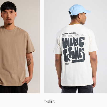
T-shirt