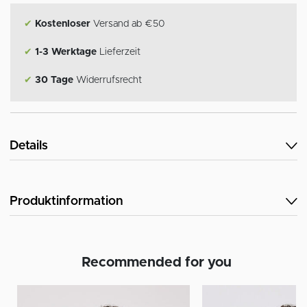
✔
Kostenloser
Versand ab €50
✔
1-3 Werktage
Lieferzeit
✔
30 Tage
Widerrufsrecht
Details
Produktinformation
Recommended for you