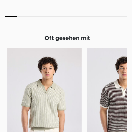
Oft gesehen mit