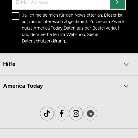
Ja, ich melde mich für den Newsletter an. Dieser ist
auf meine Interessen abgestimmt. Zu diesem Zweck
nutzt America Today Daten aus der Bestellverlauf
und dem Verhalten im Webshop. Siehe
Datenschutzerklärung
.
Hilfe
America Today