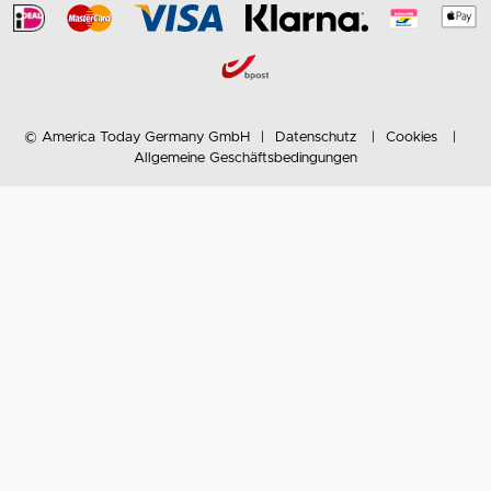
© America Today Germany GmbH
Datenschutz
Cookies
Allgemeine Geschäftsbedingungen