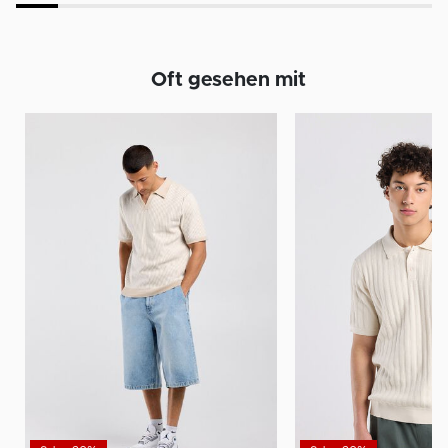
Oft gesehen mit