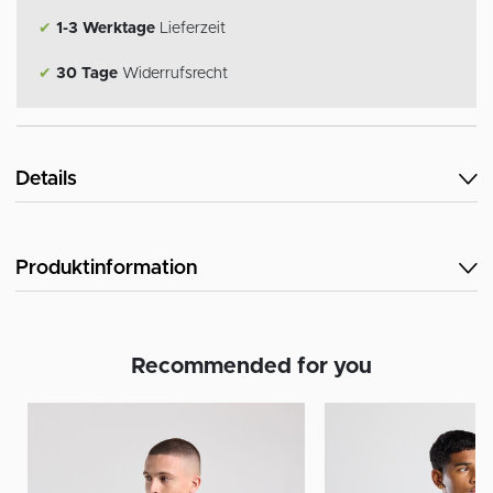
✔
1-3 Werktage
Lieferzeit
✔
30 Tage
Widerrufsrecht
Details
Produktinformation
Recommended for you