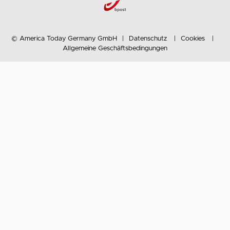
© America Today Germany GmbH
Datenschutz
Cookies
Allgemeine Geschäftsbedingungen