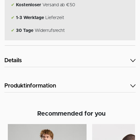
✔
Kostenloser
Versand ab €50
✔
1-3 Werktage
Lieferzeit
✔
30 Tage
Widerrufsrecht
Details
Produktinformation
Recommended for you