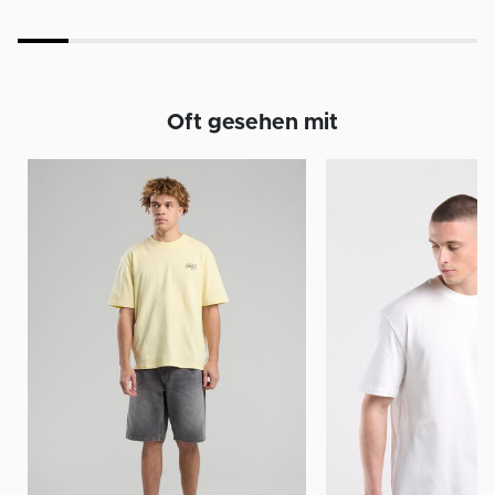
Oft gesehen mit