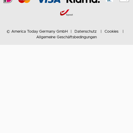
© America Today Germany GmbH
Datenschutz
Cookies
Allgemeine Geschäftsbedingungen