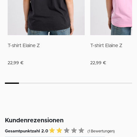
T-shirt Elaine Z
T-shirt Elaine Z
22,99 €
22,99 €
Kundenrezensionen
Gesamtpunktzahl 2.0
(1 Bewertungen)