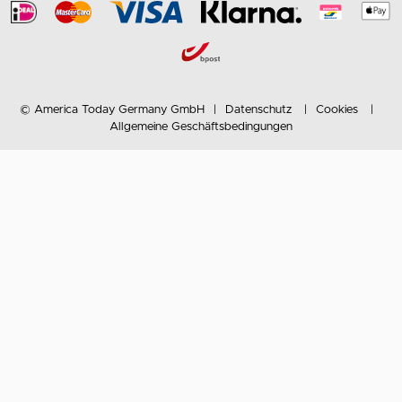
© America Today Germany GmbH
Datenschutz
Cookies
Allgemeine Geschäftsbedingungen