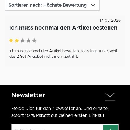
17-03-2026
Ich muss nochmal den Artikel bestellen
Ich muss nochmal den Artikel bestellen, allerdings teuer, weil
das 2 Set Angebot nicht mehr Zutrifft.
Newsletter
Melde Dich für den Newsletter an. Und erhalte
sofort 10 % Rabatt auf deinen ersten Einkauf