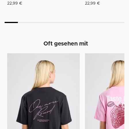
22,99 €
22,99 €
Oft gesehen mit