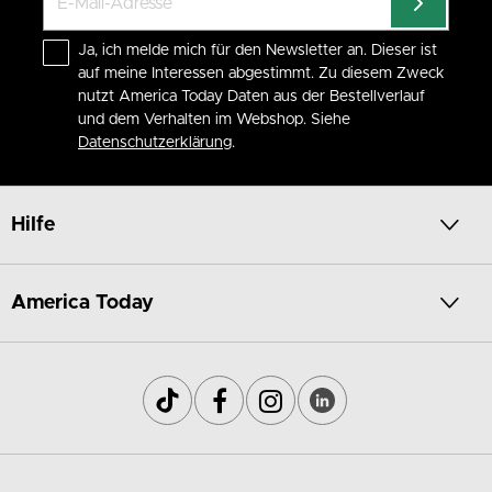
Ja, ich melde mich für den Newsletter an. Dieser ist
auf meine Interessen abgestimmt. Zu diesem Zweck
nutzt America Today Daten aus der Bestellverlauf
und dem Verhalten im Webshop. Siehe
Datenschutzerklärung
.
Hilfe
America Today