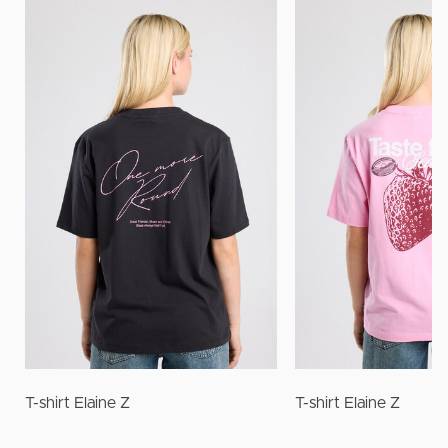
T-shirt Elaine Z
T-shirt Elaine Z