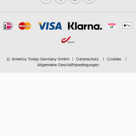
© America Today Germany GmbH
Datenschutz
Cookies
Allgemeine Geschäftsbedingungen