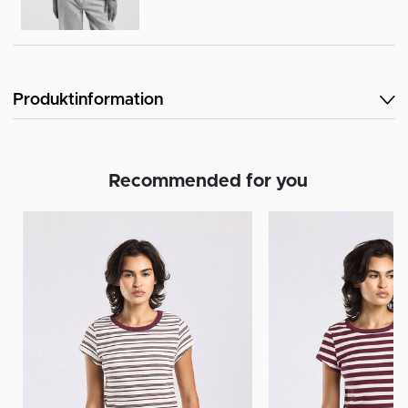
Produktinformation
Recommended for you