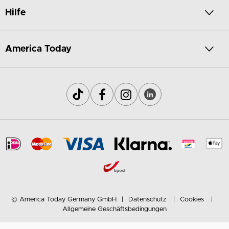
Hilfe
America Today
© America Today Germany GmbH
Datenschutz
Cookies
Allgemeine Geschäftsbedingungen