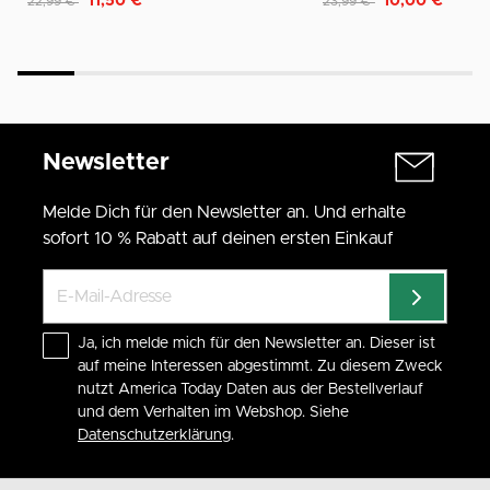
11,50 €
10,00 €
22,99 €
23,99 €
Newsletter
Melde Dich für den Newsletter an. Und erhalte
sofort 10 % Rabatt auf deinen ersten Einkauf
Ja, ich melde mich für den Newsletter an. Dieser ist
auf meine Interessen abgestimmt. Zu diesem Zweck
nutzt America Today Daten aus der Bestellverlauf
und dem Verhalten im Webshop. Siehe
Datenschutzerklärung
.