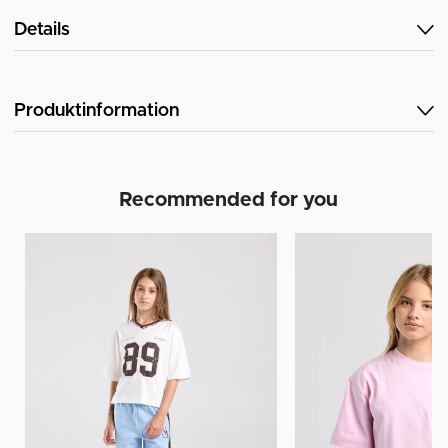
Details
Produktinformation
Recommended for you