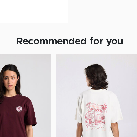
Recommended for you