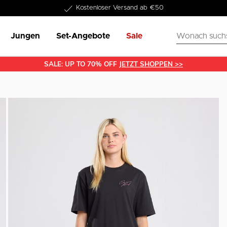
1-3 Werktage Lieferzeit
Jungen
Set-Angebote
Sale
SALE: UP TO 70% OFF
JETZT SHOPPEN >>