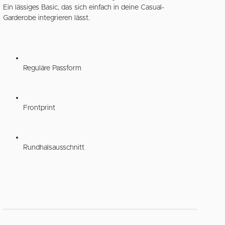
Ein lässiges Basic, das sich einfach in deine Casual-
Garderobe integrieren lässt.
Reguläre Passform
Frontprint
Rundhalsausschnitt