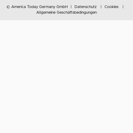
© America Today Germany GmbH
Datenschutz
Cookies
Allgemeine Geschäftsbedingungen