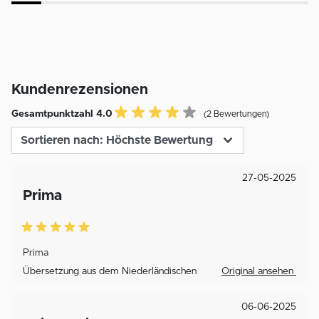
Kundenrezensionen
Gesamtpunktzahl 4.0
(2 Bewertungen)
27-05-2025
Prima
Prima
Übersetzung aus dem Niederländischen
Original ansehen
06-06-2025